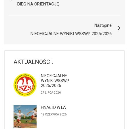
BIEG NA ORIENTACJĘ
Następne
NIEOFICJALNE WYNIKI WSSWP 2025/2026
AKTUALNOŚCI:
NIEOFICJALNE
WYNIKI WSSWP
2025/2026
27 LIPCA 2026
FINAŁ ID W LA
12 CZERWCA 2026