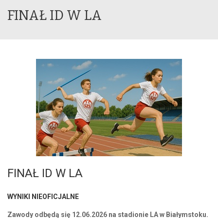
FINAŁ ID W LA
FINAŁ ID W LA
WYNIKI NIEOFICJALNE
Zawody odbędą się 12.06.2026 na stadionie LA w Białymstoku.