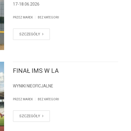
17-18.06.2026
|
PRZEZ MAREK
BEZ KATEGORII
SZCZEGÓŁY
FINAŁ IMS W LA
WYNIKI NIEOFICJALNE
|
PRZEZ MAREK
BEZ KATEGORII
SZCZEGÓŁY