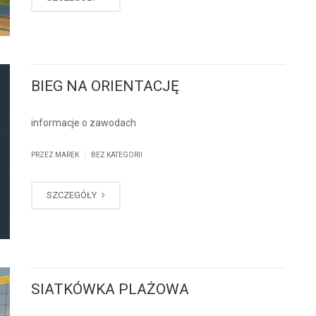
BIEG NA ORIENTACJĘ
informacje o zawodach
|
PRZEZ MAREK
BEZ KATEGORII
SZCZEGÓŁY
SIATKÓWKA PLAŻOWA