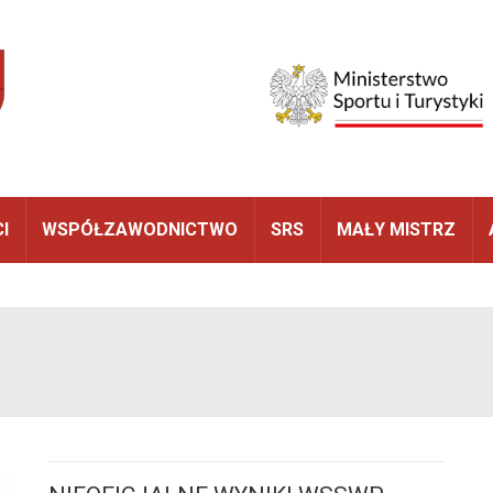
I
WSPÓŁZAWODNICTWO
SRS
MAŁY MISTRZ