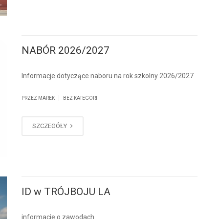
NABÓR 2026/2027
Informacje dotyczące naboru na rok szkolny 2026/2027
|
PRZEZ MAREK
BEZ KATEGORII
SZCZEGÓŁY
ID w TRÓJBOJU LA
informacje o zawodach