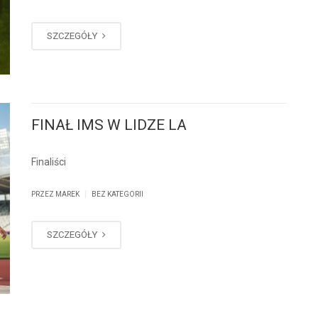
SZCZEGÓŁY
FINAŁ IMS W LIDZE LA
Finaliści
|
PRZEZ MAREK
BEZ KATEGORII
SZCZEGÓŁY