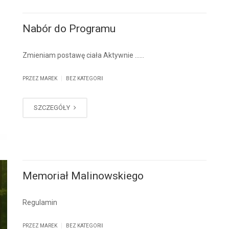
Nabór do Programu
Zmieniam postawę ciała Aktywnie ……
|
PRZEZ MAREK
BEZ KATEGORII
SZCZEGÓŁY
Memoriał Malinowskiego
Regulamin
|
PRZEZ MAREK
BEZ KATEGORII