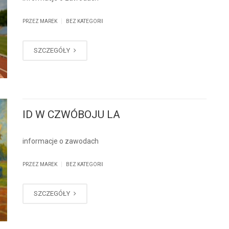
|
PRZEZ MAREK
BEZ KATEGORII
SZCZEGÓŁY
ID W CZWÓBOJU LA
informacje o zawodach
|
PRZEZ MAREK
BEZ KATEGORII
SZCZEGÓŁY