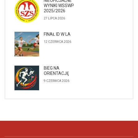
NIEOFICJALNE
WYNIKI WSSWP
2025/2026
27 LIPCA 2026
FINAŁ ID W LA
12 CZERWCA 2026
BIEG NA
ORIENTACJĘ
9 CZERWCA 2026