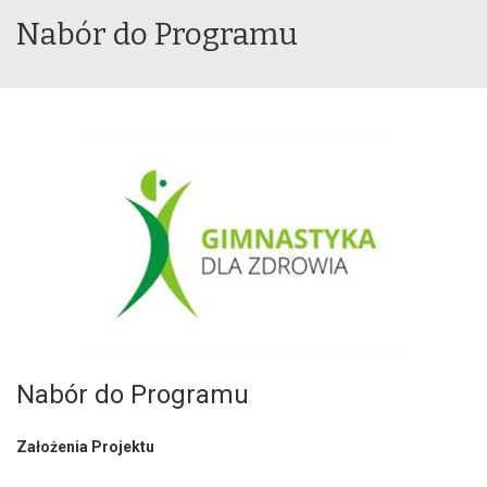
Nabór do Programu
Nabór do Programu
Założenia Projektu