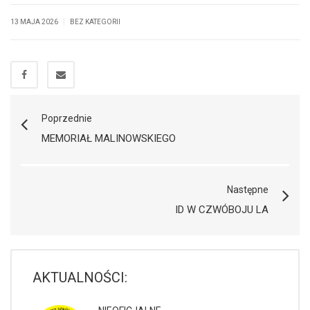
|
13 MAJA 2026
BEZ KATEGORII
Poprzednie
MEMORIAŁ MALINOWSKIEGO
Następne
ID W CZWÓBOJU LA
AKTUALNOŚCI: