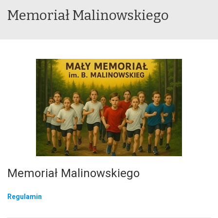
Memoriał Malinowskiego
Memoriał Malinowskiego
Regulamin