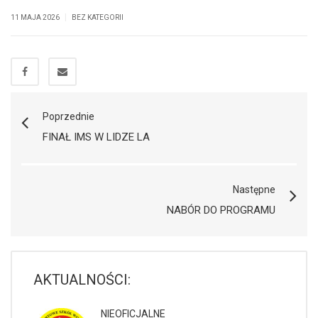
|
11 MAJA 2026
BEZ KATEGORII
Poprzednie
FINAŁ IMS W LIDZE LA
Następne
NABÓR DO PROGRAMU
AKTUALNOŚCI:
NIEOFICJALNE