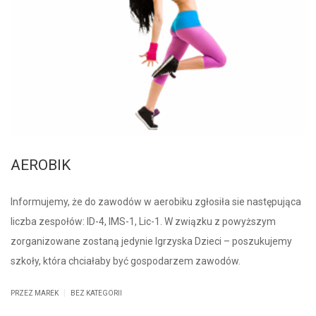
AEROBIK
Informujemy, że do zawodów w aerobiku zgłosiła sie następująca
liczba zespołów: ID-4, IMS-1, Lic-1. W związku z powyższym
zorganizowane zostaną jedynie Igrzyska Dzieci – poszukujemy
szkoły, która chciałaby być gospodarzem zawodów.
|
PRZEZ MAREK
BEZ KATEGORII