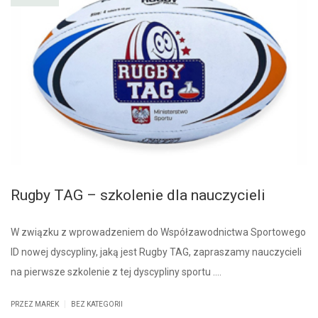
Rugby TAG – szkolenie dla nauczycieli
W związku z wprowadzeniem do Współzawodnictwa Sportowego
ID nowej dyscypliny, jaką jest Rugby TAG, zapraszamy nauczycieli
na pierwsze szkolenie z tej dyscypliny sportu ….
|
PRZEZ MAREK
BEZ KATEGORII