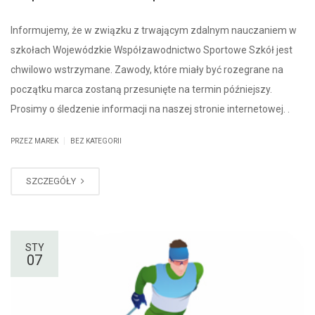
Informujemy, że w związku z trwającym zdalnym nauczaniem w
szkołach Wojewódzkie Współzawodnictwo Sportowe Szkół jest
chwilowo wstrzymane. Zawody, które miały być rozegrane na
początku marca zostaną przesunięte na termin późniejszy.
Prosimy o śledzenie informacji na naszej stronie internetowej. .
|
PRZEZ MAREK
BEZ KATEGORII
SZCZEGÓŁY
STY
07