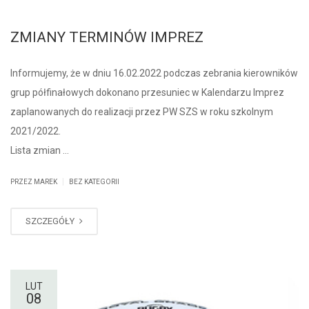
ZMIANY TERMINÓW IMPREZ
Informujemy, że w dniu 16.02.2022 podczas zebrania kierowników
grup półfinałowych dokonano przesuniec w Kalendarzu Imprez
zaplanowanych do realizacji przez PW SZS w roku szkolnym
2021/2022.
Lista zmian …
|
PRZEZ MAREK
BEZ KATEGORII
SZCZEGÓŁY
LUT
08