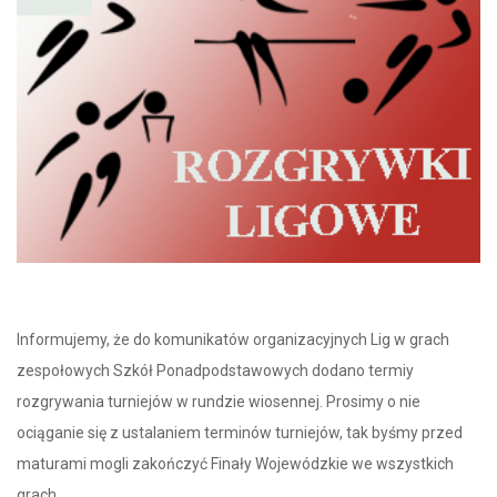
Informujemy, że do komunikatów organizacyjnych Lig w grach
zespołowych Szkół Ponadpodstawowych dodano termiy
rozgrywania turniejów w rundzie wiosennej. Prosimy o nie
ociąganie się z ustalaniem terminów turniejów, tak byśmy przed
maturami mogli zakończyć Finały Wojewódzkie we wszystkich
grach.