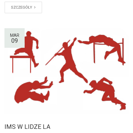
SZCZEGÓŁY
MAR
09
IMS W LIDZE LA