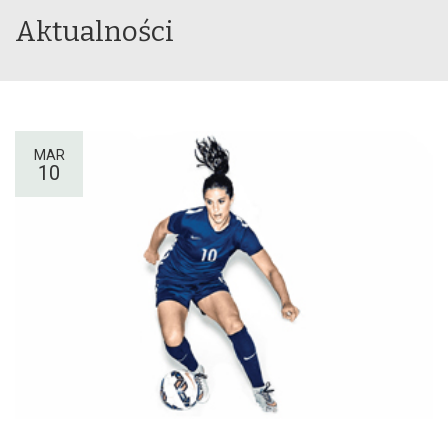
Aktualności
MAR
10