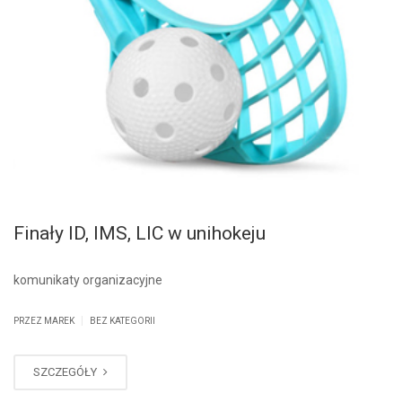
Finały ID, IMS, LIC w unihokeju
komunikaty organizacyjne
|
PRZEZ MAREK
BEZ KATEGORII
SZCZEGÓŁY