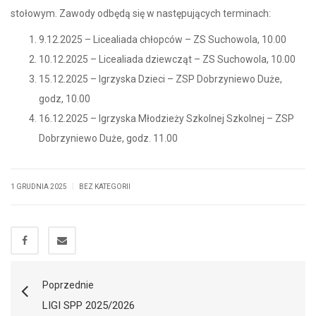
stołowym. Zawody odbędą się w następujących terminach:
9.12.2025 – Licealiada chłopców – ZS Suchowola, 10.00
10.12.2025 – Licealiada dziewcząt – ZS Suchowola, 10.00
15.12.2025 – Igrzyska Dzieci – ZSP Dobrzyniewo Duże,
godz, 10.00
16.12.2025 – Igrzyska Młodzieży Szkolnej Szkolnej – ZSP
Dobrzyniewo Duże, godz. 11.00
|
1 GRUDNIA 2025
BEZ KATEGORII
Poprzednie
LIGI SPP 2025/2026