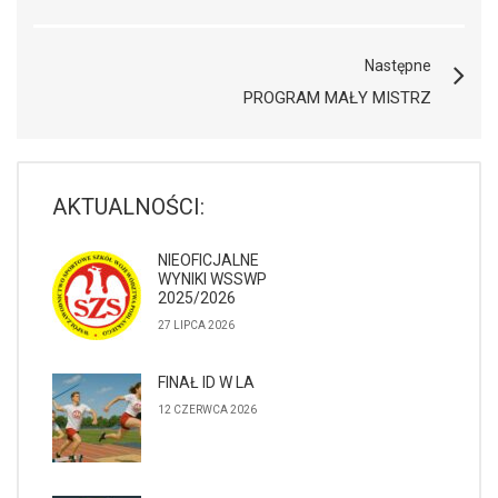
Następne
PROGRAM MAŁY MISTRZ
AKTUALNOŚCI:
NIEOFICJALNE
WYNIKI WSSWP
2025/2026
27 LIPCA 2026
FINAŁ ID W LA
12 CZERWCA 2026