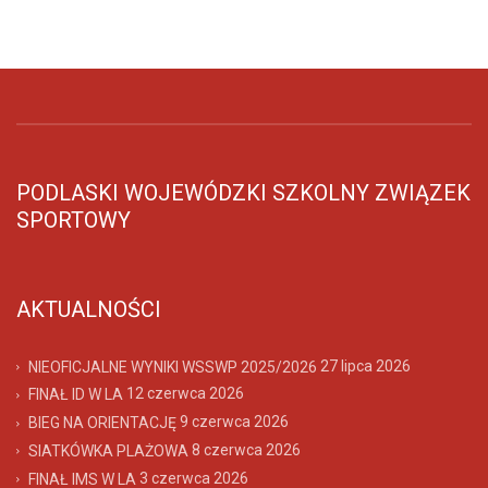
PODLASKI WOJEWÓDZKI SZKOLNY ZWIĄZEK
SPORTOWY
AKTUALNOŚCI
27 lipca 2026
NIEOFICJALNE WYNIKI WSSWP 2025/2026
12 czerwca 2026
FINAŁ ID W LA
9 czerwca 2026
BIEG NA ORIENTACJĘ
8 czerwca 2026
SIATKÓWKA PLAŻOWA
3 czerwca 2026
FINAŁ IMS W LA