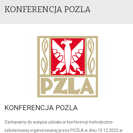
KONFERENCJA POZLA
KONFERENCJA POZLA
Zachęcamy do wzięcia udziału w konferencji metodyczno-
szkoleniowej organizowanej przez POZLA w dniu 10.12.2022 w