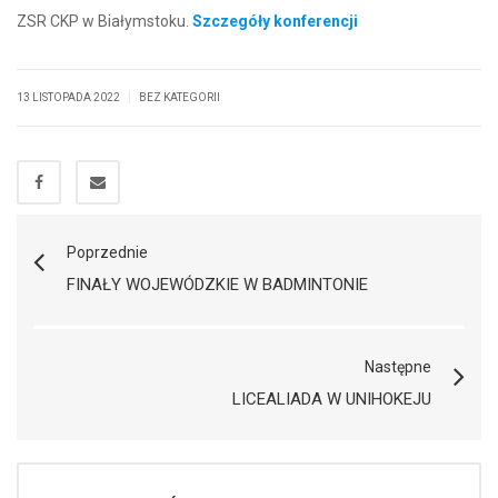
ZSR CKP w Białymstoku.
Szczegóły konferencji
|
13 LISTOPADA 2022
BEZ KATEGORII
Poprzednie
FINAŁY WOJEWÓDZKIE W BADMINTONIE
Następne
LICEALIADA W UNIHOKEJU